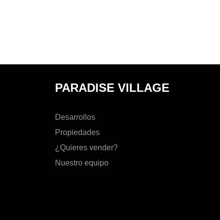
PARADISE VILLAGE
Desarrollos
Propiedades
¿Quieres vender?
Nuestro equipo