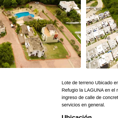
Lote de terreno Ubicado 
Refugio la LAGUNA en el m
ingreso de calle de concre
servicios en general.
Ubicación