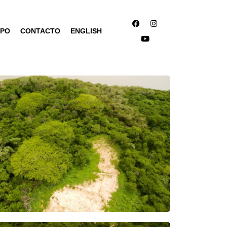
IPO
CONTACTO
ENGLISH