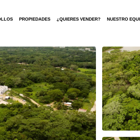
OLLOS
PROPIEDADES
¿QUIERES VENDER?
NUESTRO EQU