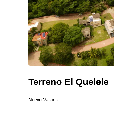
Terreno El Quelele
Nuevo Vallarta