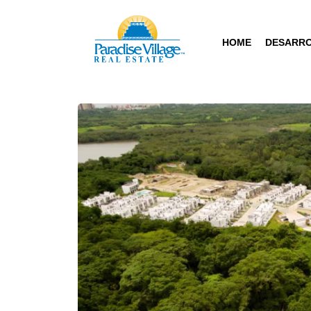
HOME
DESARR