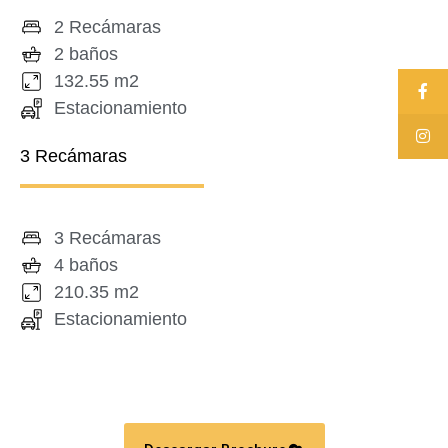
2 Recámaras
2 baños
132.55 m2
Estacionamiento
3 Recámaras
3 Recámaras
4 baños
210.35 m2
Estacionamiento