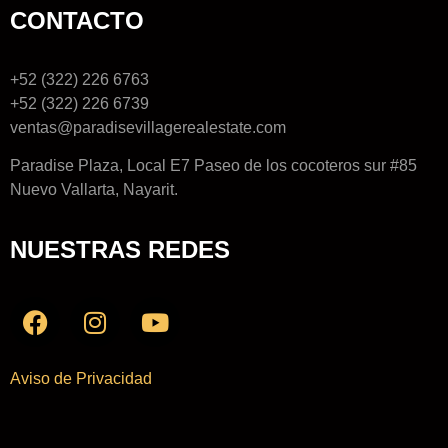
CONTACTO
+52 (322) 226 6763
+52 (322) 226 6739
ventas@paradisevillagerealestate.com
Paradise Plaza, Local E7 Paseo de los cocoteros sur #85
Nuevo Vallarta, Nayarit.
NUESTRAS REDES
Aviso de Privacidad