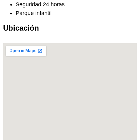
Seguridad 24 horas
Parque infantil
Ubicación