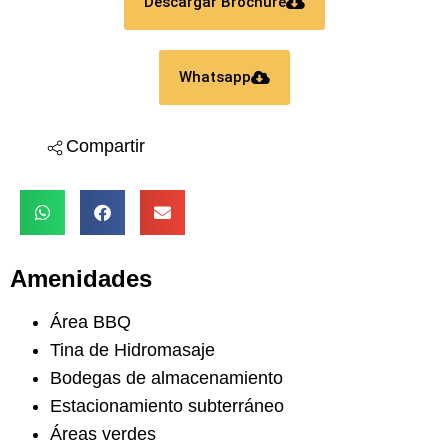
Descargar Brochure
Whatsapp
Compartir
Amenidades
Área BBQ
Tina de Hidromasaje
Bodegas de almacenamiento
Estacionamiento subterráneo
Áreas verdes