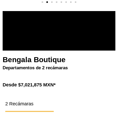
Bengala Boutique
Departamentos de 2 recámaras
Desde $7,021,875 MXN*
2 Recámaras