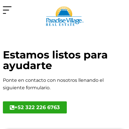
Estamos listos para
ayudarte
Ponte en contacto con nosotros llenando el
siguiente formulario.
+52 322 226 6763