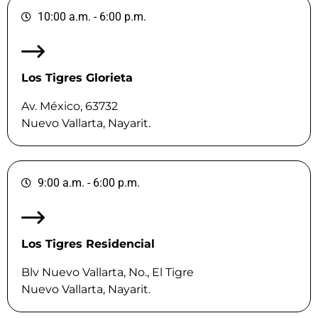
10:00 a.m. - 6:00 p.m.
Los Tigres Glorieta
Av. México, 63732
Nuevo Vallarta, Nayarit.
9:00 a.m. - 6:00 p.m.
Los Tigres Residencial
Blv Nuevo Vallarta, No., El Tigre
Nuevo Vallarta, Nayarit.