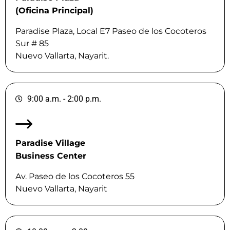
(Oficina Principal)
Paradise Plaza, Local E7 Paseo de los Cocoteros
Sur # 85
Nuevo Vallarta, Nayarit.
9:00 a.m. - 2:00 p.m.
Paradise Village
Business Center
Av. Paseo de los Cocoteros 55
Nuevo Vallarta, Nayarit