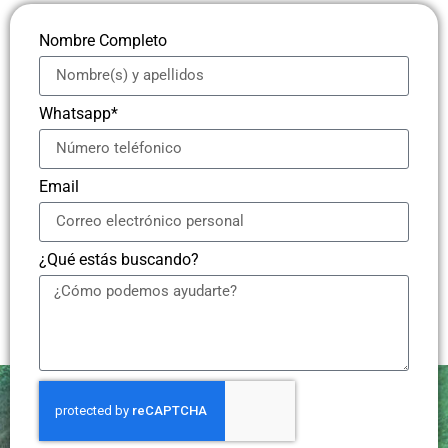
Nombre Completo
Whatsapp*
Email
¿Qué estás buscando?