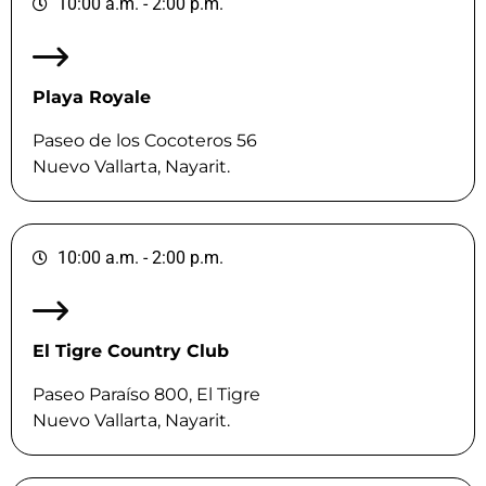
10:00 a.m. - 2:00 p.m.
Playa Royale
Paseo de los Cocoteros 56
Nuevo Vallarta, Nayarit.
10:00 a.m. - 2:00 p.m.
El Tigre Country Club
Paseo Paraíso 800, El Tigre
Nuevo Vallarta, Nayarit.