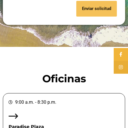
Enviar solicitud
Oficinas
9:00 a.m. - 8:30 p.m.
Paradise Plaza